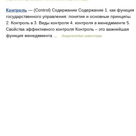
Контроль
— (Control) Содержание Содержание 1. как функция
государственного управления: понятие и основные принципы
2. Контроль в 3. Виды контроля 4. контроля в менеджменте 5.
Свойства эффективного контроля Контроль – это важнейшая
функция менеджмента …
Энциклопедия инвестора