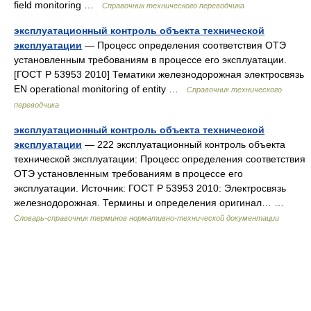
field monitoring …
Справочник технического переводчика
эксплуатационный контроль объекта технической
эксплуатации
— Процесс определения соответствия ОТЭ
установленным требованиям в процессе его эксплуатации.
[ГОСТ Р 53953 2010] Тематики железнодорожная электросвязь
EN operational monitoring of entity …
Справочник технического
переводчика
эксплуатационный контроль объекта технической
эксплуатации
— 222 эксплуатационный контроль объекта
технической эксплуатации: Процесс определения соответствия
ОТЭ установленным требованиям в процессе его
эксплуатации. Источник: ГОСТ Р 53953 2010: Электросвязь
железнодорожная. Термины и определения оригинал… …
Словарь-справочник терминов нормативно-технической документации