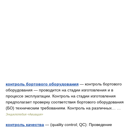
контроль бортового оборудования
— контроль бортового
оборудования — проводится на стадии изготовления и в
процессе эксплуатации. Контроль на стадии изготовления
предполагает проверку соответствия бортового оборудования
(БО) техническим требованиям. Контроль на различных… …
Энциклопедия «Авиация»
контроль качества
— (quality control; QC): Проведение